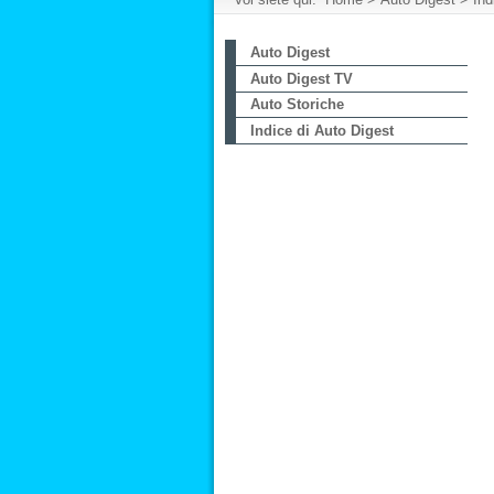
Auto Digest
Auto Digest TV
Auto Storiche
Indice di Auto Digest