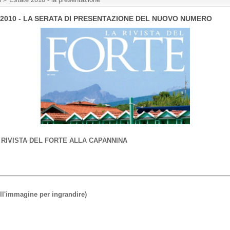
E 2010 - LA SERATA DI PRESENTAZIONE DEL NUOVO NUMERO
RIVISTA DEL FORTE ALLA CAPANNINA
'immagine per ingrandire)