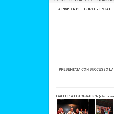
LA RIVISTA DEL FORTE - ESTAT
PRESENTATA CON SUCCESSO LA 
GALLERIA FOTOGRAFICA (clicca sull