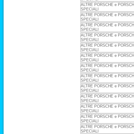
ALTRE PORSCHE e PORSC
SPECIALI
ALTRE PORSCHE e PORSC
SPECIALI
ALTRE PORSCHE e PORSC
SPECIALI
ALTRE PORSCHE e PORSC
SPECIALI
ALTRE PORSCHE e PORSC
SPECIALI
ALTRE PORSCHE e PORSC
SPECIALI
ALTRE PORSCHE e PORSC
SPECIALI
ALTRE PORSCHE e PORSC
SPECIALI
ALTRE PORSCHE e PORSC
SPECIALI
ALTRE PORSCHE e PORSC
SPECIALI
ALTRE PORSCHE e PORSC
SPECIALI
ALTRE PORSCHE e PORSC
SPECIALI
ALTRE PORSCHE e PORSC
SPECIALI