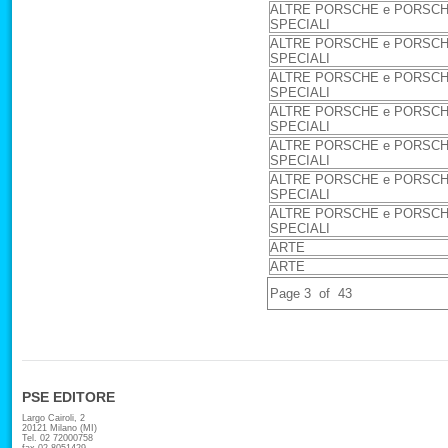
ALTRE PORSCHE e PORSC
SPECIALI
ALTRE PORSCHE e PORSC
SPECIALI
ALTRE PORSCHE e PORSC
SPECIALI
ALTRE PORSCHE e PORSC
SPECIALI
ALTRE PORSCHE e PORSC
SPECIALI
ALTRE PORSCHE e PORSC
SPECIALI
ALTRE PORSCHE e PORSC
SPECIALI
ARTE
ARTE
Page 3 of 43
PSE EDITORE
Largo Cairoli, 2
20121 Milano (MI)
Tel. 02 72000758